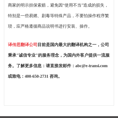
商家的明示担保索赔，避免因“使用不当”造成的损失，
特别是一些易燃、剧毒等特殊产品，不要怕操作程序繁
琐，应严格遵循商品说明书进行安装、操作。
译传思翻译公司
目前是国内最大的翻译机构之一，公司
秉承
"
诚信专业
"
的服务理念，为国内外客户提供一流服
务。了解更多信息：请直接发邮件：
abc@e-transi.com
或致电：
400-650-2731
咨询。