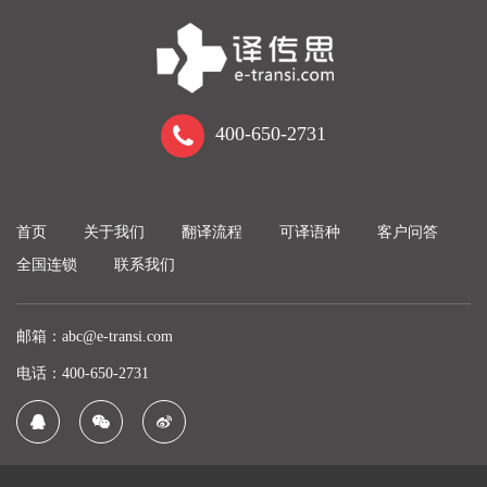
400-650-2731
首页
关于我们
翻译流程
可译语种
客户问答
全国连锁
联系我们
邮箱：abc@e-transi.com
电话：400-650-2731