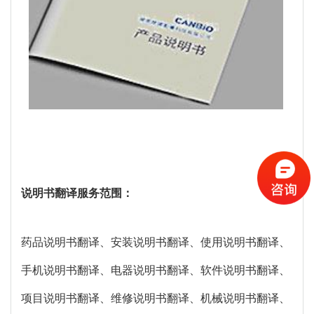
说明书翻译服务范围：
药品说明书翻译、安装说明书翻译、使用说明书翻译、
手机说明书翻译、电器说明书翻译、软件说明书翻译、
项目说明书翻译、维修说明书翻译、机械说明书翻译、