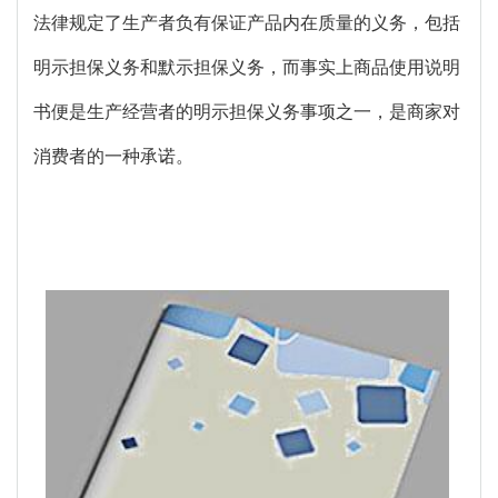
法律规定了生产者负有保证产品内在质量的义务，包括
明示担保义务和默示担保义务，而事实上商品使用说明
书便是生产经营者的明示担保义务事项之一，是商家对
消费者的一种承诺。