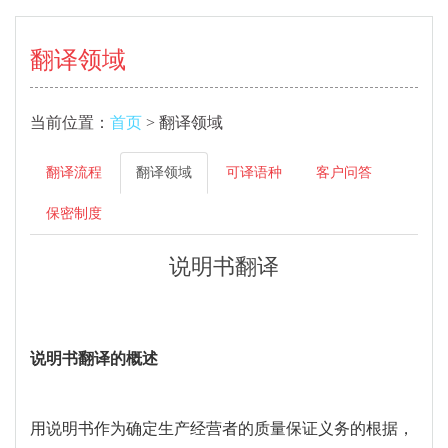
翻译领域
当前位置：
首页
> 翻译领域
翻译流程
翻译领域
可译语种
客户问答
保密制度
说明书翻译
说明书翻译的概述
用说明书作为确定生产经营者的质量保证义务的根据，