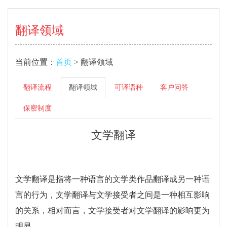
翻译领域
当前位置：
首页
> 翻译领域
翻译流程
翻译领域
可译语种
客户问答
保密制度
文学翻译
文学翻译是指将一种语言的文学类作品翻译成另一种语
言的行为，文学翻译与文学接受者之间是一种相互影响
的关系，相对而言，文学接受者对文学翻译的影响更为
明显。