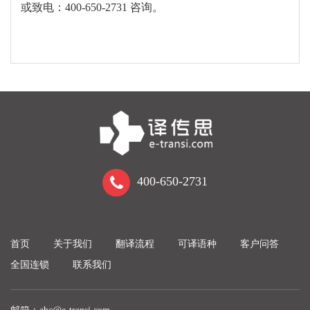
或致电：
400-650-2731
咨询。
400-650-2731
首页
关于我们
翻译流程
可译语种
客户问答
全国连锁
联系我们