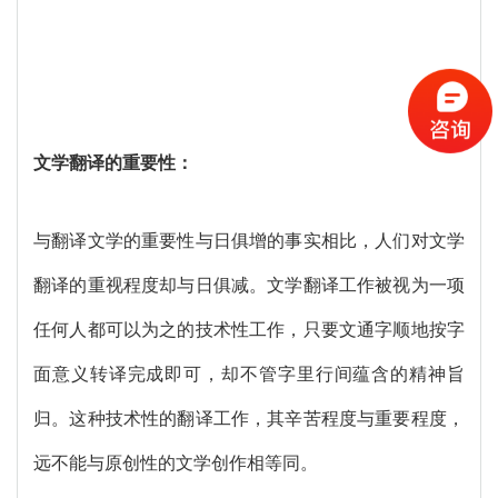
文学翻译的重要性：
与翻译文学的重要性与日俱增的事实相比，人们对文学
翻译的重视程度却与日俱减。文学翻译工作被视为一项
任何人都可以为之的技术性工作，只要文通字顺地按字
面意义转译完成即可，却不管字里行间蕴含的精神旨
归。这种技术性的翻译工作，其辛苦程度与重要程度，
远不能与原创性的文学创作相等同。