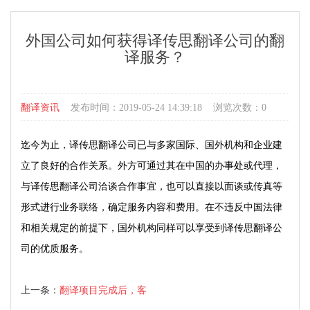
外国公司如何获得译传思翻译公司的翻
译服务？
翻译资讯
发布时间：2019-05-24 14:39:18 浏览次数：0
迄今为止，译传思翻译公司已与多家国际、国外机构和企业建
立了良好的合作关系。外方可通过其在中国的办事处或代理，
与译传思翻译公司洽谈合作事宜，也可以直接以面谈或传真等
形式进行业务联络，确定服务内容和费用。在不违反中国法律
和相关规定的前提下，国外机构同样可以享受到译传思翻译公
司的优质服务。
上一条：
翻译项目完成后，客