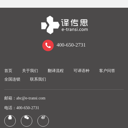
400-650-2731
首页
关于我们
翻译流程
可译语种
客户问答
全国连锁
联系我们
邮箱：abc@e-transi.com
电话：400-650-2731